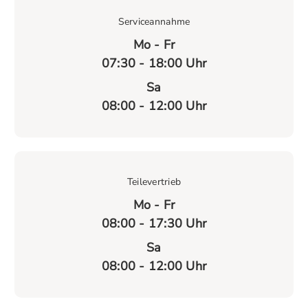
Serviceannahme
Mo - Fr
07:30 - 18:00 Uhr
Sa
08:00 - 12:00 Uhr
Teilevertrieb
Mo - Fr
08:00 - 17:30 Uhr
Sa
08:00 - 12:00 Uhr