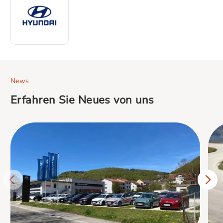
News
Erfahren Sie Neues von uns