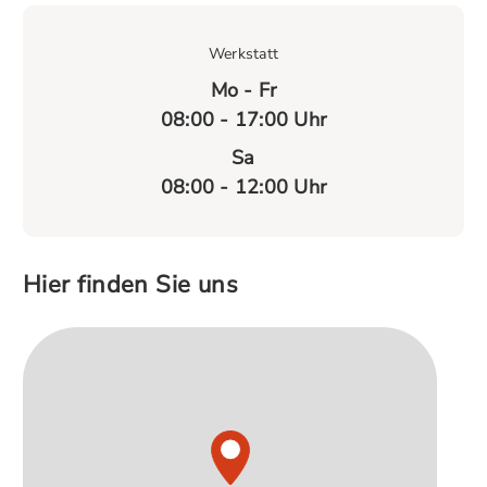
Werkstatt
Mo - Fr
08:00 - 17:00 Uhr
Sa
08:00 - 12:00 Uhr
Hier finden Sie uns