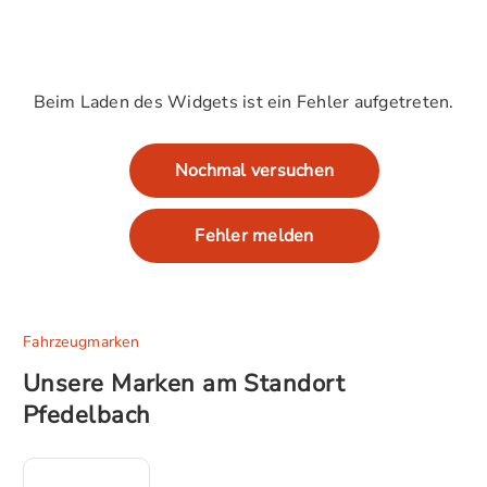
Beim Laden des Widgets ist ein Fehler aufgetreten.
Nochmal versuchen
Fehler melden
Fahrzeugmarken
Unsere Marken am Standort
Pfedelbach