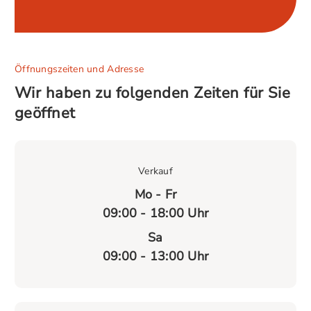
Öffnungszeiten und Adresse
Wir haben zu folgenden Zeiten für Sie
geöffnet
Verkauf
Mo - Fr
09:00 - 18:00 Uhr
Sa
09:00 - 13:00 Uhr