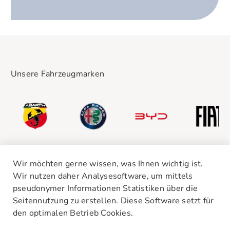
Unsere Fahrzeugmarken
Wir möchten gerne wissen, was Ihnen wichtig ist.
Wir nutzen daher Analysesoftware, um mittels
pseudonymer Informationen Statistiken über die
Seitennutzung zu erstellen. Diese Software setzt für
den optimalen Betrieb Cookies.
Unsere Standorte