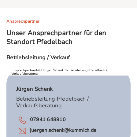
Ansprechpartner
Unser Ansprechpartner für den
Standort Pfedelbach
Betriebsleitung / Verkauf
Jürgen Schenk
Betriebsleitung Pfedelbach /
Verkaufsberatung
07941 648910
juergen.schenk@kummich.de