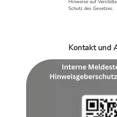
Hinweise auf Verstöße,
Schutz des Gesetzes.
Kontakt und A