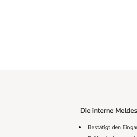
Die interne Meldes
Bestätigt den Eing