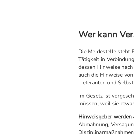
Wer kann Ver
Die Meldestelle steht 
Tätigkeit in Verbindu
dessen Hinweise nach 
auch die Hinweise von
Lieferanten und Selbst
Im Gesetz ist vorgese
müssen, weil sie etwa
Hinweisgeber werden a
Abmahnung, Versagung
Disziplinarmaßnahmen,