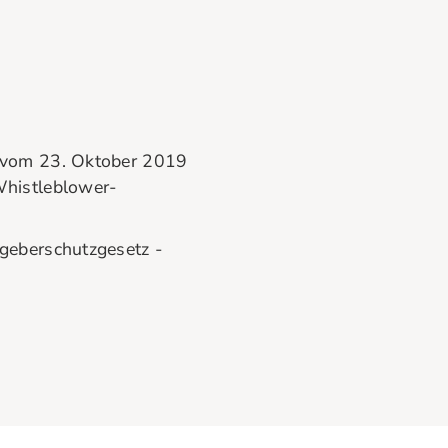
 vom 23. Oktober 2019
Whistleblower-
geberschutzgesetz -