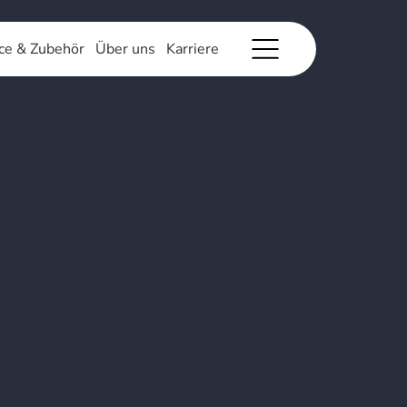
ce & Zubehör
Über uns
Karriere