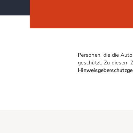
Personen, die die Aut
geschützt. Zu diesem
Hinweisgeberschutzge