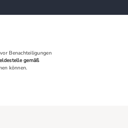
vor Benachteiligungen
eldestelle gemäß
hmen können.