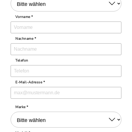
Vorname *
Nachname *
Telefon
E-Mail-Adresse *
Marke *