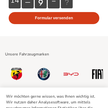
14
=
Unsere Fahrzeugmarken
Wir möchten gerne wissen, was Ihnen wichtig ist.
Wir nutzen daher Analysesoftware, um mittels