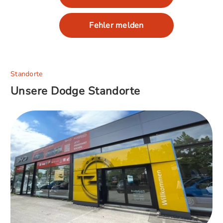
Fehler melden
Standorte
Unsere Dodge Standorte