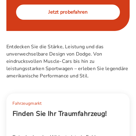
Jetzt probefahren
Entdecken Sie die Stärke, Leistung und das
unverwechselbare Design von Dodge. Von
eindrucksvollen Muscle-Cars bis hin zu
leistungsstarken Sportwagen – erleben Sie legendäre
amerikanische Performance und Stil.
Fahrzeugmarkt
Finden Sie Ihr Traumfahrzeug!