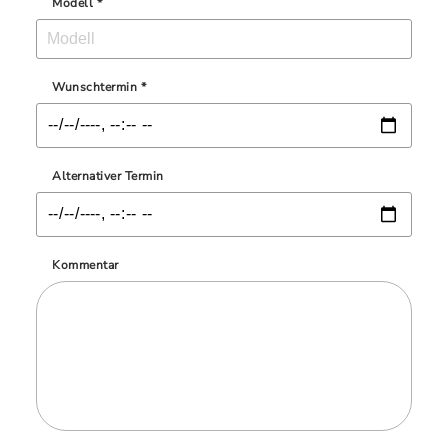
Modell *
Wunschtermin *
Alternativer Termin
Kommentar