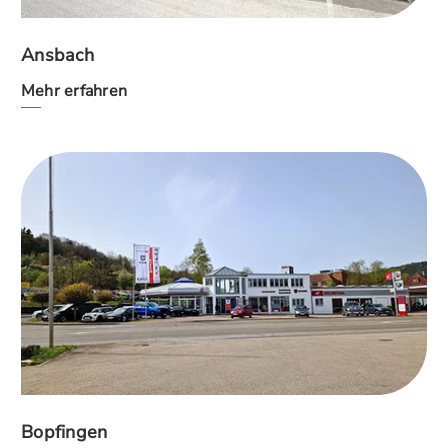
Ansbach
Mehr erfahren
Bopfingen