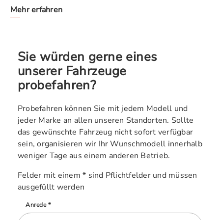
Mehr erfahren
Sie würden gerne eines
unserer Fahrzeuge
probefahren?
Probefahren können Sie mit jedem Modell und
jeder Marke an allen unseren Standorten. Sollte
das gewünschte Fahrzeug nicht sofort verfügbar
sein, organisieren wir Ihr Wunschmodell innerhalb
weniger Tage aus einem anderen Betrieb.
Felder mit einem * sind Pflichtfelder und müssen
ausgefüllt werden
Anrede *