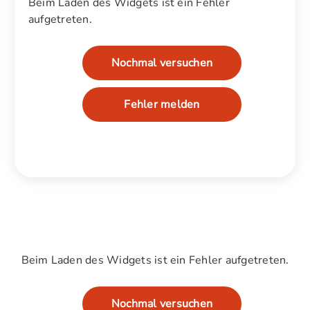
Beim Laden des Widgets ist ein Fehler
aufgetreten.
Nochmal versuchen
Fehler melden
Beim Laden des Widgets ist ein Fehler aufgetreten.
Nochmal versuchen