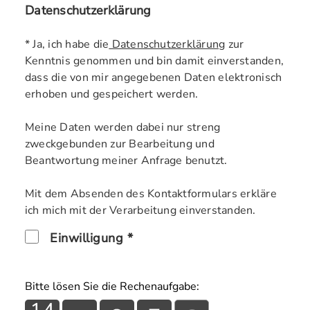
Datenschutzerklärung
* Ja, ich habe die
Datenschutzerklärung
zur
Kenntnis genommen und bin damit einverstanden,
dass die von mir angegebenen Daten elektronisch
erhoben und gespeichert werden.
Meine Daten werden dabei nur streng
zweckgebunden zur Bearbeitung und
Beantwortung meiner Anfrage benutzt.
Mit dem Absenden des Kontaktformulars erkläre
ich mich mit der Verarbeitung einverstanden.
Einwilligung *
Bitte lösen Sie die Rechenaufgabe: