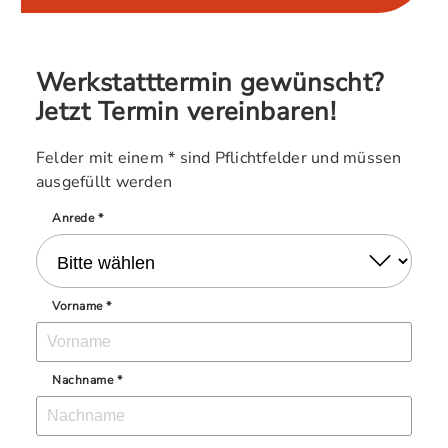
Werkstatttermin gewünscht?
Jetzt Termin vereinbaren!
Felder mit einem * sind Pflichtfelder und müssen
ausgefüllt werden
Anrede *
Vorname *
Nachname *