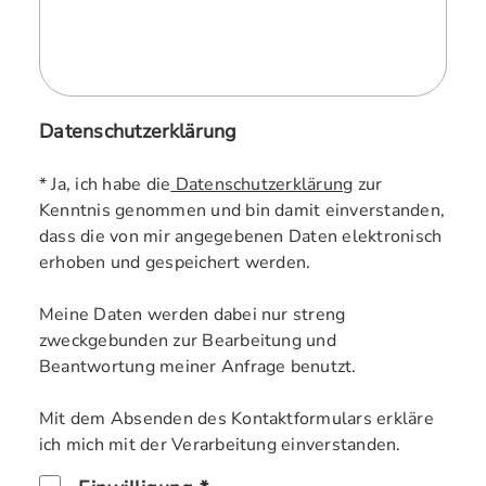
Datenschutzerklärung
* Ja, ich habe die
Datenschutzerklärung
zur
Kenntnis genommen und bin damit einverstanden,
dass die von mir angegebenen Daten elektronisch
erhoben und gespeichert werden.
Meine Daten werden dabei nur streng
zweckgebunden zur Bearbeitung und
Beantwortung meiner Anfrage benutzt.
Mit dem Absenden des Kontaktformulars erkläre
ich mich mit der Verarbeitung einverstanden.