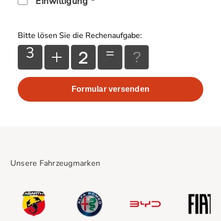
Einwilligung *
Bitte lösen Sie die Rechenaufgabe:
3
=
Unsere Fahrzeugmarken