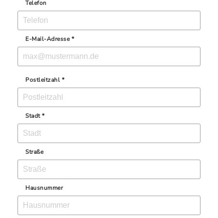
Telefon
E-Mail-Adresse *
Postleitzahl *
Stadt *
Straße
Hausnummer