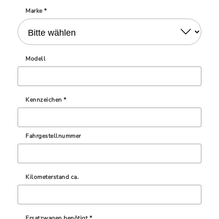
Marke *
Modell
Kennzeichen *
Fahrgestellnummer
Kilometerstand ca.
Ersatzwagen benötigt *