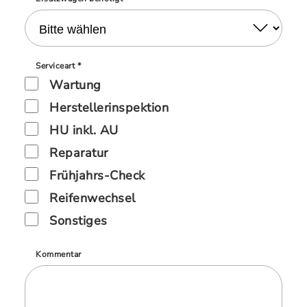
Serviceart *
Wartung
Herstellerinspektion
HU inkl. AU
Reparatur
Frühjahrs-Check
Reifenwechsel
Sonstiges
Kommentar