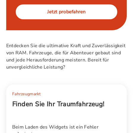
Jetzt probefahren
Entdecken Sie die ultimative Kraft und Zuverlässigkeit
von RAM. Fahrzeuge, die für Abenteuer gebaut sind
und jede Herausforderung meistern. Bereit für
unvergleichliche Leistung?
Fahrzeugmarkt
Finden Sie Ihr Traumfahrzeug!
Beim Laden des Widgets ist ein Fehler