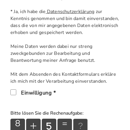
* Ja, ich habe die
Datenschutzerklärung
zur
Kenntnis genommen und bin damit einverstanden,
dass die von mir angegebenen Daten elektronisch
erhoben und gespeichert werden.
Meine Daten werden dabei nur streng
zweckgebunden zur Bearbeitung und
Beantwortung meiner Anfrage benutzt.
Mit dem Absenden des Kontaktformulars erkläre
ich mich mit der Verarbeitung einverstanden.
Einwilligung *
Bitte lösen Sie die Rechenaufgabe:
8
=