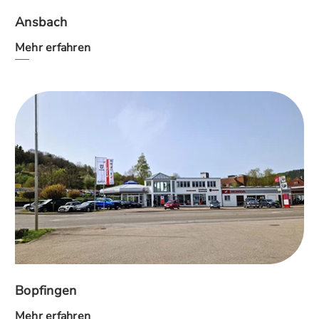
Ansbach
Mehr erfahren
Bopfingen
Mehr erfahren