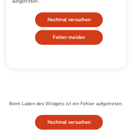
aufgetreten.
Nochmal versuchen
Fehler melden
Beim Laden des Widgets ist ein Fehler aufgetreten.
Nochmal versuchen