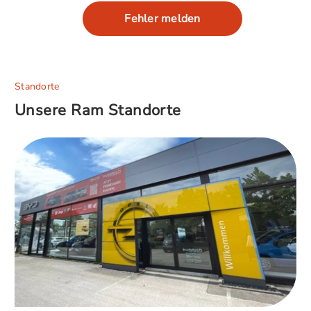
Fehler melden
Standorte
Unsere Ram Standorte