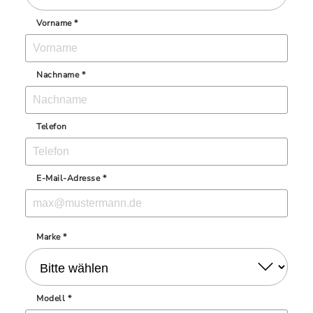
Vorname *
Nachname *
Telefon
E-Mail-Adresse *
Marke *
Modell *