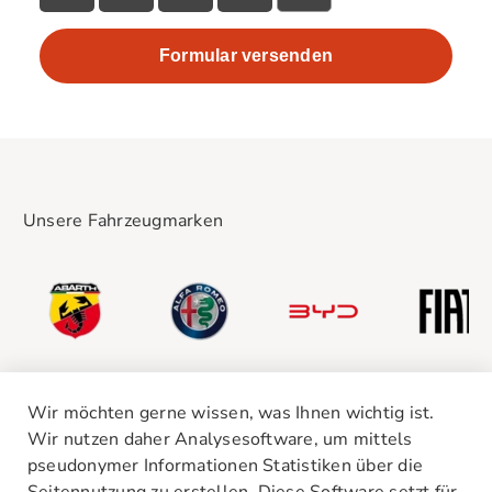
Unsere Fahrzeugmarken
Wir möchten gerne wissen, was Ihnen wichtig ist.
Wir nutzen daher Analysesoftware, um mittels
pseudonymer Informationen Statistiken über die