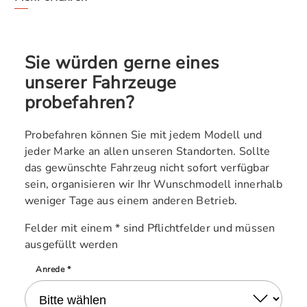
Sie würden gerne eines
unserer Fahrzeuge
probefahren?
Probefahren können Sie mit jedem Modell und
jeder Marke an allen unseren Standorten. Sollte
das gewünschte Fahrzeug nicht sofort verfügbar
sein, organisieren wir Ihr Wunschmodell innerhalb
weniger Tage aus einem anderen Betrieb.
Felder mit einem * sind Pflichtfelder und müssen
ausgefüllt werden
Anrede *