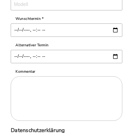
Wunschtermin *
Alternativer Termin
Kommentar
Datenschutzerklärung