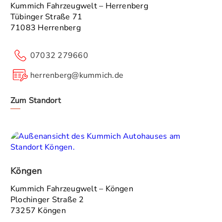
Kummich Fahrzeugwelt – Herrenberg
Tübinger Straße 71
71083 Herrenberg
07032 279660
herrenberg@kummich.de
Zum Standort
Köngen
Kummich Fahrzeugwelt – Köngen
Plochinger Straße 2
73257 Köngen