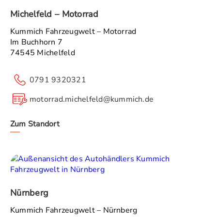
Michelfeld – Motorrad
Kummich Fahrzeugwelt – Motorrad
Im Buchhorn 7
74545 Michelfeld
0791 9320321
motorrad.michelfeld@kummich.de
Zum Standort
Nürnberg
Kummich Fahrzeugwelt – Nürnberg