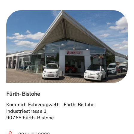
Fürth-Bislohe
Kummich Fahrzeugwelt – Fürth-Bislohe
Industriestrasse 1
90765 Fürth-Bislohe