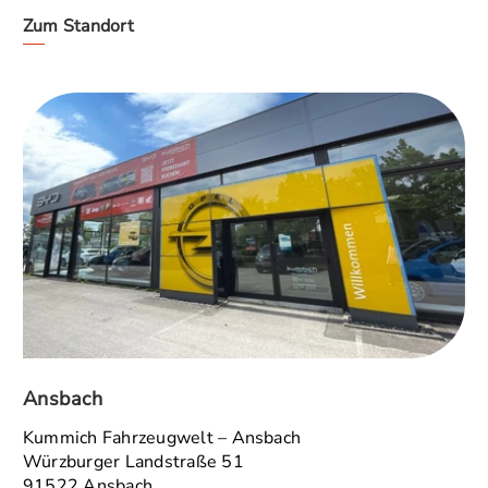
Zum Standort
Ansbach
Kummich Fahrzeugwelt – Ansbach
Würzburger Landstraße 51
91522 Ansbach