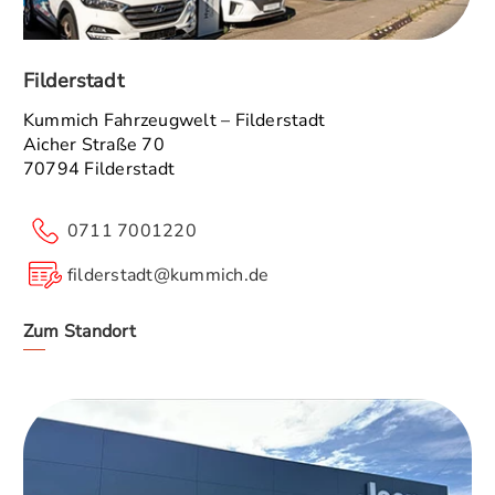
Filderstadt
Kummich Fahrzeugwelt – Filderstadt
Aicher Straße 70
70794 Filderstadt
0711 7001220
filderstadt@kummich.de
Zum Standort