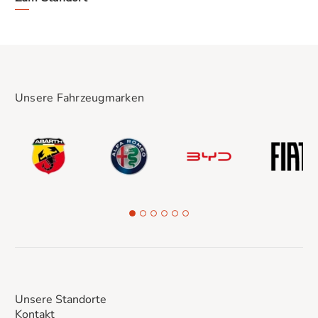
Unsere Fahrzeugmarken
Unsere Standorte
Kontakt