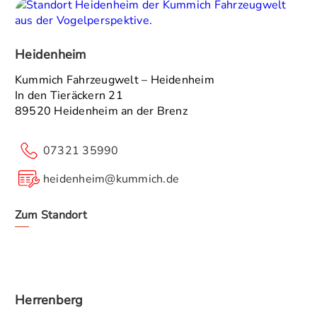
Heidenheim
Kummich Fahrzeugwelt – Heidenheim
In den Tieräckern 21
89520 Heidenheim an der Brenz
07321 35990
heidenheim@kummich.de
Zum Standort
Herrenberg