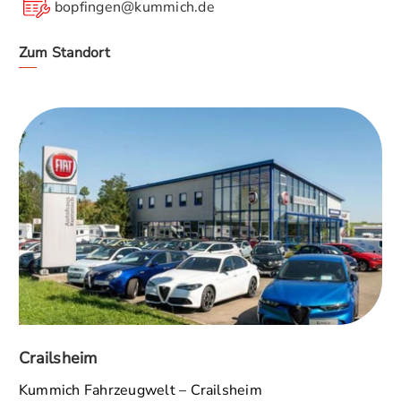
bopfingen@kummich.de
Zum Standort
Crailsheim
Kummich Fahrzeugwelt – Crailsheim