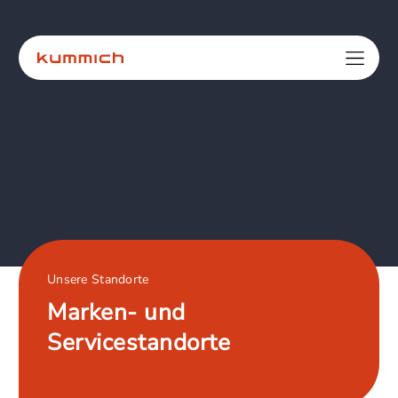
Unsere Standorte
Marken- und
Servicestandorte