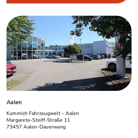
Aalen
Kummich Fahrzeugwelt – Aalen
Margarete-Steiff-Straße 11
73457 Aalen-Dauerwang