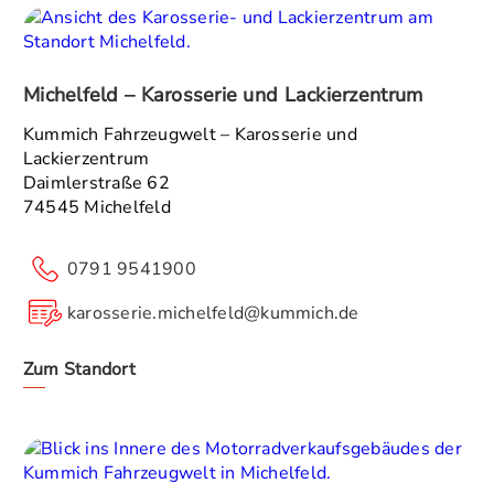
Michelfeld – Karosserie und Lackierzentrum
Kummich Fahrzeugwelt – Karosserie und
Lackierzentrum
Daimlerstraße 62
74545 Michelfeld
0791 9541900
karosserie.michelfeld@kummich.de
Zum Standort