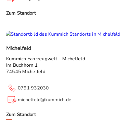
Zum Standort
Michelfeld
Kummich Fahrzeugwelt – Michelfeld
Im Buchhorn 1
74545 Michelfeld
0791 932030
michelfeld@kummich.de
Zum Standort