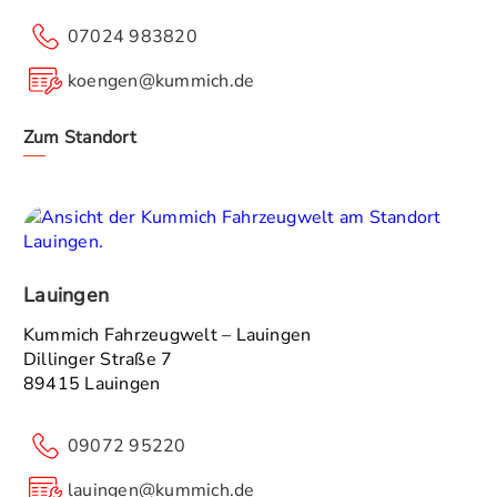
07024 983820
koengen@kummich.de
Zum Standort
Lauingen
Kummich Fahrzeugwelt – Lauingen
Dillinger Straße 7
89415 Lauingen
09072 95220
lauingen@kummich.de