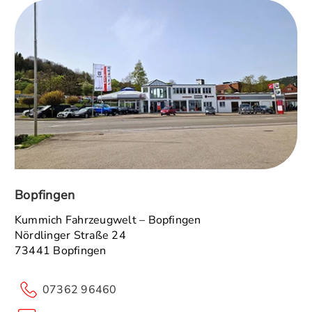
Bopfingen
Kummich Fahrzeugwelt – Bopfingen
Nördlinger Straße 24
73441 Bopfingen
07362 96460