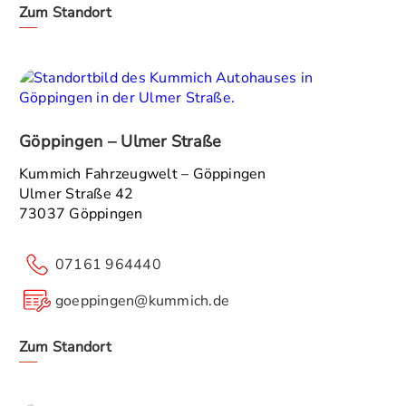
Zum Standort
Göppingen – Ulmer Straße
Kummich Fahrzeugwelt – Göppingen
Ulmer Straße 42
73037 Göppingen
07161 964440
goeppingen@kummich.de
Zum Standort