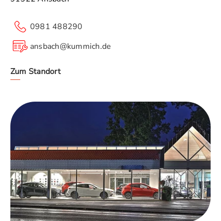
0981 488290
ansbach@kummich.de
Zum Standort