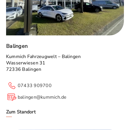
Balingen
Kummich Fahrzeugwelt – Balingen
Wasserwiesen 31
72336 Balingen
07433 909700
balingen@kummich.de
Zum Standort