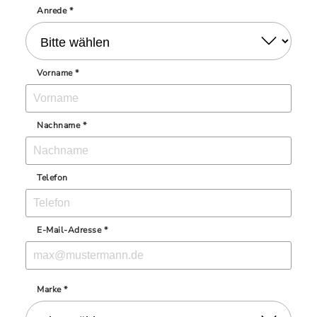
Anrede *
Vorname *
Nachname *
Telefon
E-Mail-Adresse *
Marke *