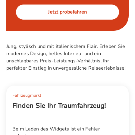
Jetzt probefahren
Jung, stylisch und mit italienischem Flair. Erleben Sie
modernes Design, helles Interieur und ein
unschlagbares Preis-Leistungs-Verhältnis. Ihr
perfekter Einstieg in unvergessliche Reiseerlebnisse!
Fahrzeugmarkt
Finden Sie Ihr Traumfahrzeug!
Beim Laden des Widgets ist ein Fehler