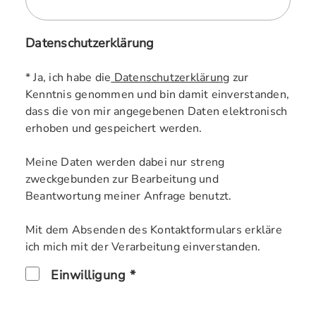
Datenschutzerklärung
* Ja, ich habe die
Datenschutzerklärung
zur
Kenntnis genommen und bin damit einverstanden,
dass die von mir angegebenen Daten elektronisch
erhoben und gespeichert werden.
Meine Daten werden dabei nur streng
zweckgebunden zur Bearbeitung und
Beantwortung meiner Anfrage benutzt.
Mit dem Absenden des Kontaktformulars erkläre
ich mich mit der Verarbeitung einverstanden.
Einwilligung *