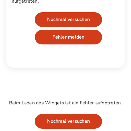
aufgetreten.
Nochmal versuchen
Fehler melden
Beim Laden des Widgets ist ein Fehler aufgetreten.
Nochmal versuchen