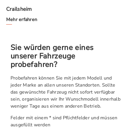
Crailsheim
Mehr erfahren
Sie würden gerne eines
unserer Fahrzeuge
probefahren?
Probefahren können Sie mit jedem Modell und
jeder Marke an allen unseren Standorten. Sollte
das gewünschte Fahrzeug nicht sofort verfügbar
sein, organisieren wir Ihr Wunschmodell innerhalb
weniger Tage aus einem anderen Betrieb.
Felder mit einem * sind Pflichtfelder und müssen
ausgefüllt werden