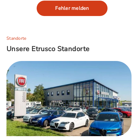
Fehler melden
Standorte
Unsere Etrusco Standorte