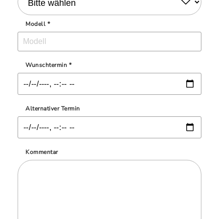
Modell *
Wunschtermin *
Alternativer Termin
Kommentar