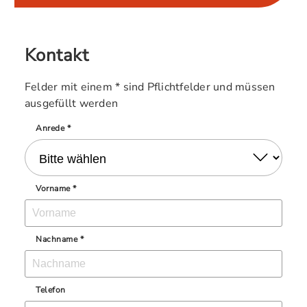
Kontakt
Felder mit einem * sind Pflichtfelder und müssen
ausgefüllt werden
Anrede *
Vorname *
Nachname *
Telefon