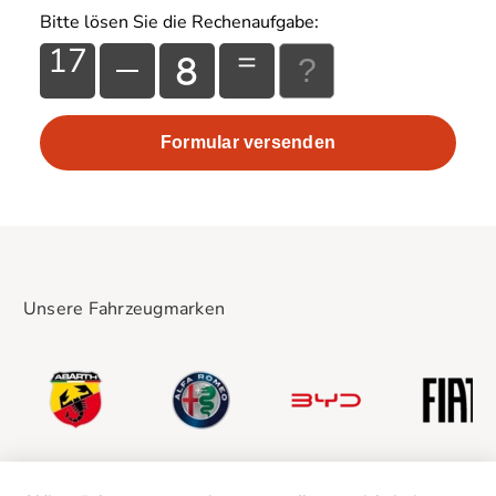
Bitte lösen Sie die Rechenaufgabe:
17
=
Unsere Fahrzeugmarken