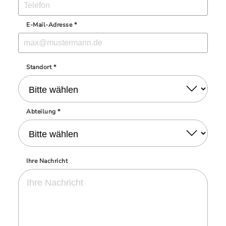
E-Mail-Adresse *
Standort *
Abteilung *
Ihre Nachricht