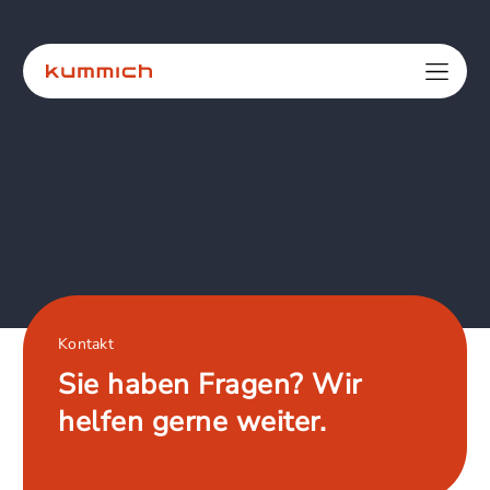
Kontakt
Sie haben Fragen? Wir
helfen gerne weiter.