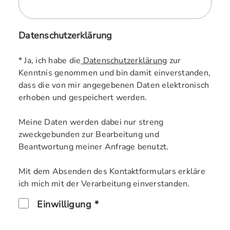
Datenschutzerklärung
* Ja, ich habe die
Datenschutzerklärung
zur
Kenntnis genommen und bin damit einverstanden,
dass die von mir angegebenen Daten elektronisch
erhoben und gespeichert werden.
Meine Daten werden dabei nur streng
zweckgebunden zur Bearbeitung und
Beantwortung meiner Anfrage benutzt.
Mit dem Absenden des Kontaktformulars erkläre
ich mich mit der Verarbeitung einverstanden.
Einwilligung *