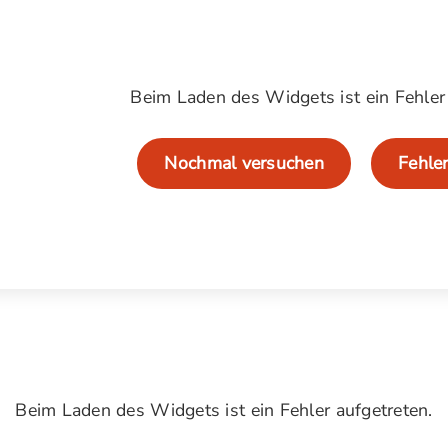
Beim Laden des Widgets ist ein Fehler 
Nochmal versuchen
Fehle
Beim Laden des Widgets ist ein Fehler aufgetreten.