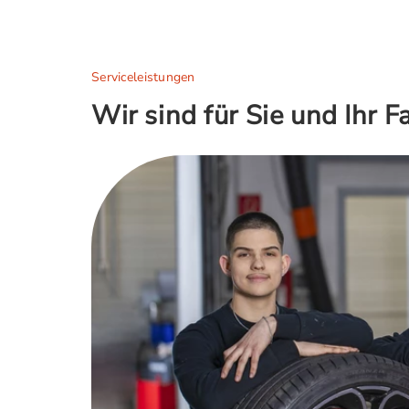
Serviceleistungen
Wir sind für Sie und Ihr 