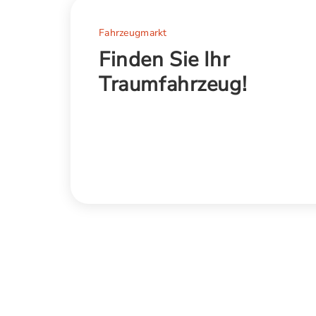
Fahrzeugmarkt
Finden Sie Ihr
Traumfahrzeug!