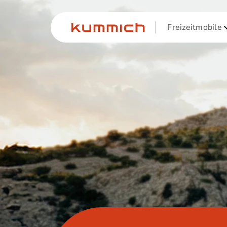
Freizeitmobile