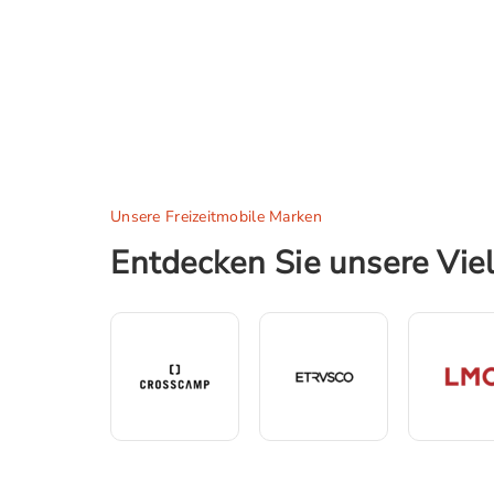
Unsere Freizeitmobile Marken
Entdecken Sie unsere Viel