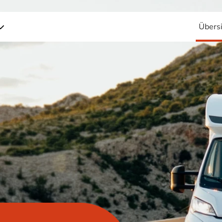
Übersi