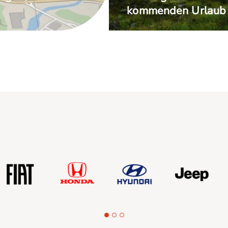
kommenden Urlaub 