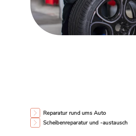
Reparatur rund ums Auto
Scheibenreparatur und -austausch