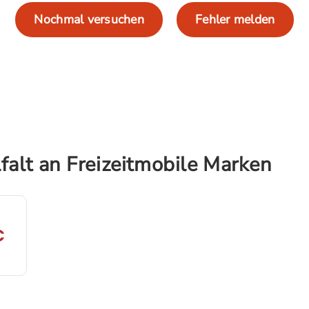
Nochmal versuchen
Fehler melden
falt an Freizeitmobile Marken