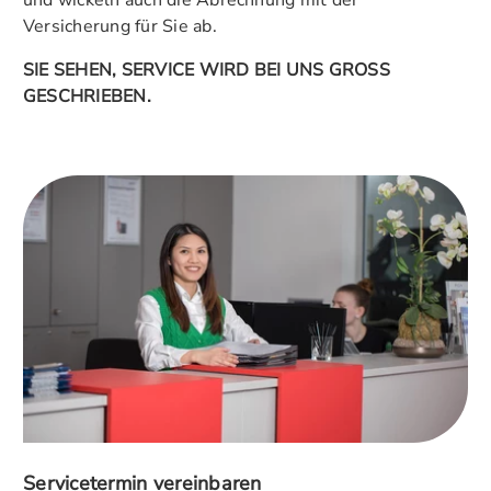
und wickeln auch die Abrechnung mit der
Versicherung für Sie ab.
SIE SEHEN, SERVICE WIRD BEI UNS GROSS
GESCHRIEBEN.
Servicetermin vereinbaren