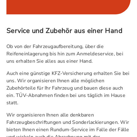
Service und Zubehör aus einer Hand
Ob von der Fahrzeugaufbereitung, über die
Reifeneinlagerung bis hin zum Anmeldeservice, bei
uns erhalten Sie alles aus einer Hand.
Auch eine günstige KFZ-Versicherung erhalten Sie bei
uns. Wir organisieren Ihnen alle möglichen
Zubehörteile für Ihr Fahrzeug und bauen diese auch
ein. TÜV-Abnahmen finden bei uns täglich im Hause
statt.
Wir organisieren Ihnen alle denkbaren
Fahrzeugbeschriftungen und Sonderlackierungen. Wir
bieten Ihnen einen Rundum-Service im Falle der Fälle