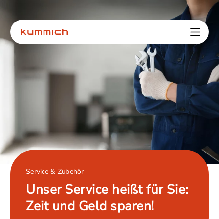
Service & Zubehör
Unser Service heißt für Sie:
Zeit und Geld sparen!