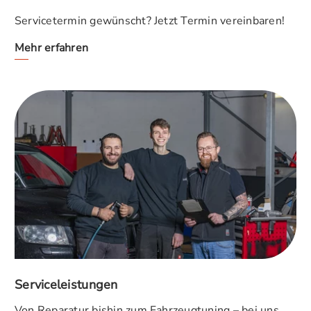
Servicetermin gewünscht? Jetzt Termin vereinbaren!
Mehr erfahren
Serviceleistungen
Von Reparatur bishin zum Fahrzeugtuning – bei uns