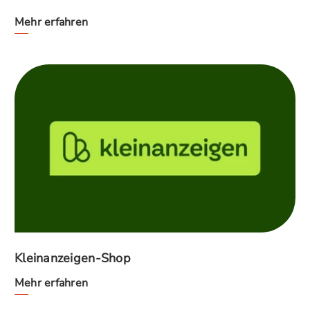
Mehr erfahren
Kleinanzeigen-Shop
Mehr erfahren