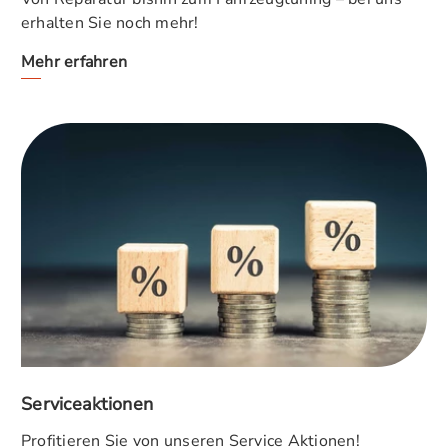
erhalten Sie noch mehr!
Mehr erfahren
Serviceaktionen
Profitieren Sie von unseren Service Aktionen!