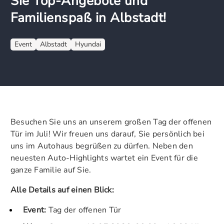
Sie Top-Angebote und
Familienspaß in Albstadt!
Event
Albstadt
Hyundai
Besuchen Sie uns an unserem großen Tag der offenen
Tür im Juli! Wir freuen uns darauf, Sie persönlich bei
uns im Autohaus begrüßen zu dürfen. Neben den
neuesten Auto-Highlights wartet ein Event für die
ganze Familie auf Sie.
Alle Details auf einen Blick:
Event:
Tag der offenen Tür