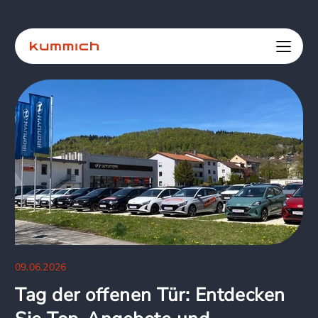
09.06.2026
Tag der offenen Tür: Entdecken