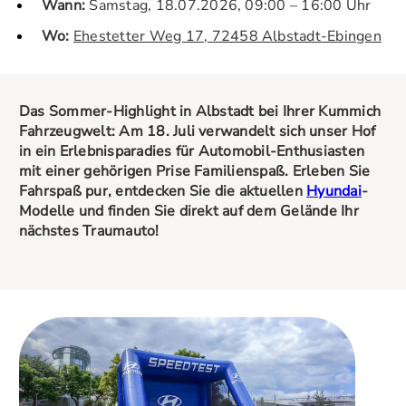
Wann:
Samstag, 18.07.2026, 09:00 – 16:00 Uhr
Wo:
Ehestetter Weg 17, 72458 Albstadt-Ebingen
Das Sommer-Highlight in Albstadt bei Ihrer Kummich
Fahrzeugwelt: Am 18. Juli verwandelt sich unser Hof
in ein Erlebnisparadies für Automobil-Enthusiasten
mit einer gehörigen Prise Familienspaß. Erleben Sie
Fahrspaß pur, entdecken Sie die aktuellen
Hyundai
-
Modelle und finden Sie direkt auf dem Gelände Ihr
nächstes Traumauto!