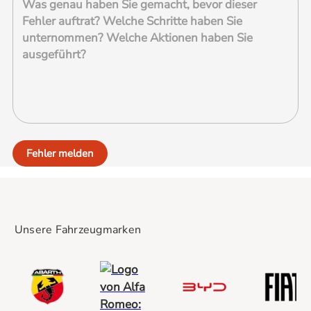
Fehler melden
Unsere Fahrzeugmarken