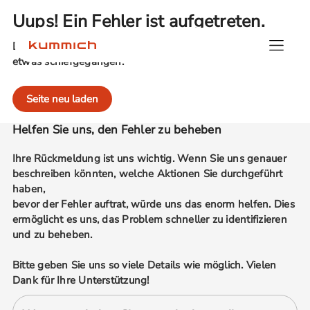
Uups! Ein Fehler ist aufgetreten.
Es tut uns leid, aber beim Verarbeiten Ihrer Anfrage ist
etwas schiefgegangen.
Seite neu laden
Helfen Sie uns, den Fehler zu beheben
Ihre Rückmeldung ist uns wichtig. Wenn Sie uns genauer
beschreiben könnten, welche Aktionen Sie durchgeführt
haben,
bevor der Fehler auftrat, würde uns das enorm helfen. Dies
ermöglicht es uns, das Problem schneller zu identifizieren
und zu beheben.
Bitte geben Sie uns so viele Details wie möglich. Vielen
Dank für Ihre Unterstützung!