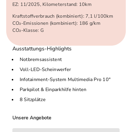
EZ: 11/2025, Kilometerstand: 10km
Kraftstoffverbrauch (kombiniert): 7,1 l/100km
CO₂-Emissionen (kombiniert): 186 g/km
CO₂-Klasse: G
Ausstattungs-Highlights
Notbremsassistent
Voll-LED-Scheinwerfer
Infotainment-System Multimedia Pro 10"
Parkpilot & Einparkhilfe hinten
8 Sitzplätze
Unsere Angebote