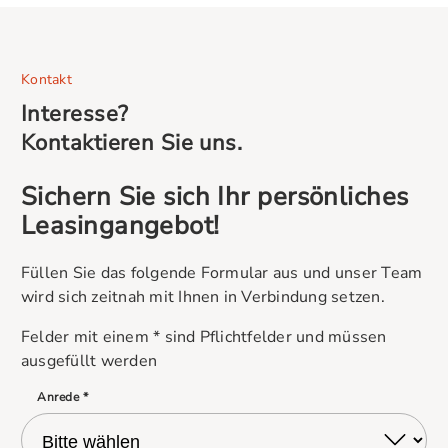
Kontakt
Interesse?
Kontaktieren Sie uns.
Sichern Sie sich Ihr persönliches
Leasingangebot!
Füllen Sie das folgende Formular aus und unser Team
wird sich zeitnah mit Ihnen in Verbindung setzen.
Felder mit einem * sind Pflichtfelder und müssen
ausgefüllt werden
Anrede *