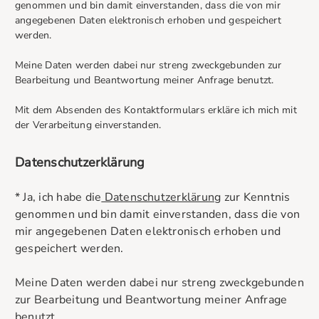
genommen und bin damit einverstanden, dass die von mir
angegebenen Daten elektronisch erhoben und gespeichert
werden.
Meine Daten werden dabei nur streng zweckgebunden zur
Bearbeitung und Beantwortung meiner Anfrage benutzt.
Mit dem Absenden des Kontaktformulars erkläre ich mich mit
der Verarbeitung einverstanden.
Datenschutzerklärung
* Ja, ich habe die
Datenschutzerklärung
zur Kenntnis
genommen und bin damit einverstanden, dass die von
mir angegebenen Daten elektronisch erhoben und
gespeichert werden.
Meine Daten werden dabei nur streng zweckgebunden
zur Bearbeitung und Beantwortung meiner Anfrage
benutzt.