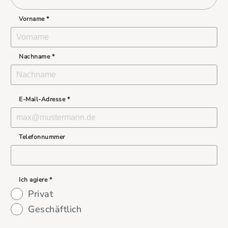
Vorname *
Nachname *
E-Mail-Adresse *
Telefonnummer
Ich agiere *
Privat
Geschäftlich