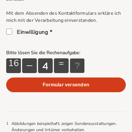
Mit dem Absenden des Kontaktformulars erkläre ich
mich mit der Verarbeitung einverstanden.
Einwilligung *
Bitte lösen Sie die Rechenaufgabe:
16
=
1
Abbildungen beispielhaft; zeigen Sonderausstattungen.
Änderungen und Irrtümer vorbehalten.