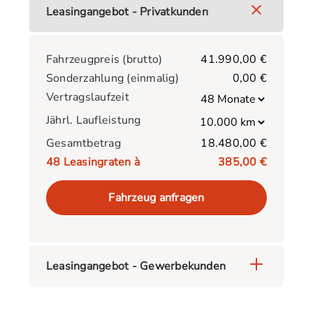
Leasingangebot - Privatkunden
Fahrzeugpreis (brutto)
41.990,00 €
Sonderzahlung (einmalig)
0,00 €
Vertragslaufzeit
Jährl. Laufleistung
Gesamtbetrag
18.480,00 €
48
Leasingraten à
385,00 €
Fahrzeug anfragen
Leasingangebot - Gewerbekunden