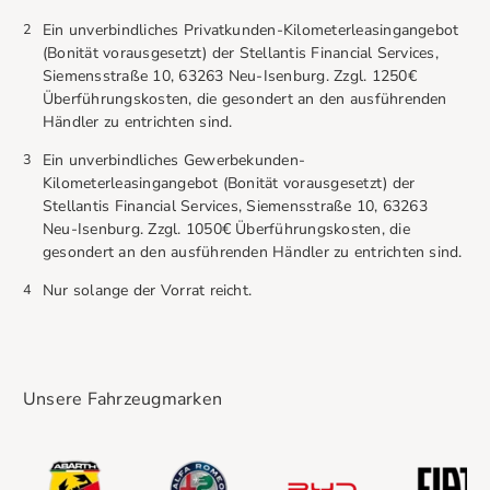
2
Ein unverbindliches Privatkunden-Kilometerleasingangebot
(Bonität vorausgesetzt) der Stellantis Financial Services,
Siemensstraße 10, 63263 Neu-Isenburg. Zzgl. 1250€
Überführungskosten, die gesondert an den ausführenden
Händler zu entrichten sind.
3
Ein unverbindliches Gewerbekunden-
Kilometerleasingangebot (Bonität vorausgesetzt) der
Stellantis Financial Services, Siemensstraße 10, 63263
Neu-Isenburg. Zzgl. 1050€ Überführungskosten, die
gesondert an den ausführenden Händler zu entrichten sind.
4
Nur solange der Vorrat reicht.
Unsere Fahrzeugmarken