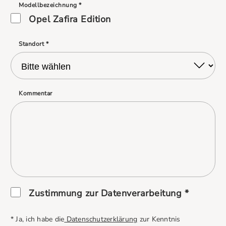
Modellbezeichnung *
Opel Zafira Edition
Standort *
Kommentar
Zustimmung zur Datenverarbeitung *
* Ja, ich habe die
Datenschutzerklärung
zur Kenntnis