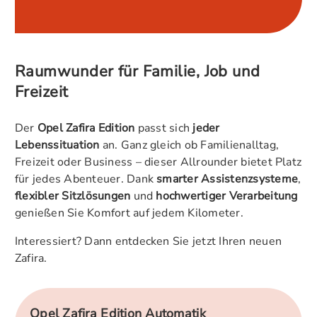
Raumwunder für Familie, Job und
Freizeit
Der
Opel Zafira Edition
passt sich
jeder
Lebenssituation
an. Ganz gleich ob Familienalltag,
Freizeit oder Business – dieser Allrounder bietet Platz
für jedes Abenteuer. Dank
smarter Assistenzsysteme
,
flexibler Sitzlösungen
und
hochwertiger Verarbeitung
genießen Sie Komfort auf jedem Kilometer.
Interessiert? Dann entdecken Sie jetzt Ihren neuen
Zafira.
Opel Zafira Edition Automatik