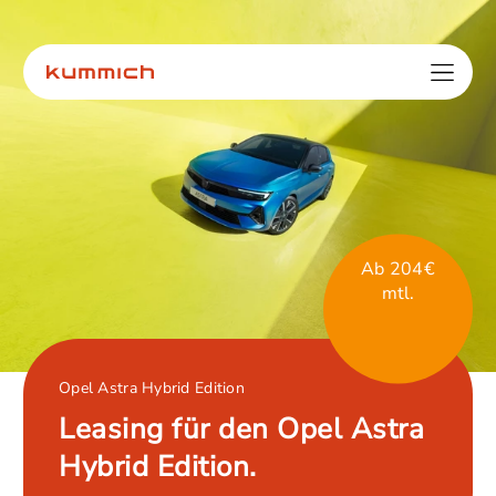
Ab 204€
mtl.
Opel Astra Hybrid Edition
Leasing für den Opel Astra
Hybrid Edition.