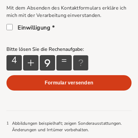
Mit dem Absenden des Kontaktformulars erkläre ich
mich mit der Verarbeitung einverstanden.
Einwilligung *
Bitte lösen Sie die Rechenaufgabe:
4
=
1
Abbildungen beispielhaft; zeigen Sonderausstattungen.
Änderungen und Irrtümer vorbehalten.