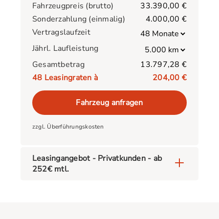
Fahrzeugpreis (brutto)
33.390,00 €
Sonderzahlung (einmalig)
4.000,00 €
Vertragslaufzeit
Jährl. Laufleistung
Gesamtbetrag
13.797,28 €
48
Leasingraten à
204,00 €
Fahrzeug anfragen
zzgl. Überführungskosten
Leasingangebot - Privatkunden - ab
252€ mtl.