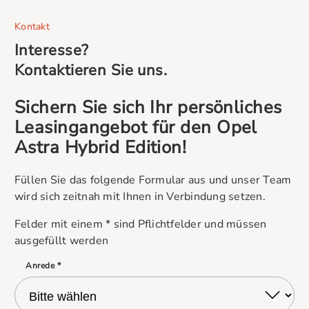
Kontakt
Interesse?
Kontaktieren Sie uns.
Sichern Sie sich Ihr persönliches
Leasingangebot für den Opel
Astra Hybrid Edition!
Füllen Sie das folgende Formular aus und unser Team
wird sich zeitnah mit Ihnen in Verbindung setzen.
Felder mit einem * sind Pflichtfelder und müssen
ausgefüllt werden
Anrede *