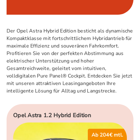
Der Opel Astra Hybrid Edition besticht als dynamische
Kompaktklasse mit fortschrittlichem Hybridantrieb für
maximale Effizienz und souveränen Fahrkomfort.
Profitieren Sie von der perfekten Abstimmung aus
elektrischer Unterstützung und hoher
Gesamtreichweite, geleitet vom intuitiven,
volldigitalen Pure Panel® Cockpit. Entdecken Sie jetzt
mit unseren attraktiven Leasingangeboten Ihre
intelligente Lösung für Alltag und Langstrecke.
Opel Astra 1.2 Hybrid Edition
Ab 204€ mtl.