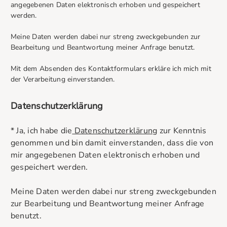
angegebenen Daten elektronisch erhoben und gespeichert
werden.
Meine Daten werden dabei nur streng zweckgebunden zur
Bearbeitung und Beantwortung meiner Anfrage benutzt.
Mit dem Absenden des Kontaktformulars erkläre ich mich mit
der Verarbeitung einverstanden.
Datenschutzerklärung
* Ja, ich habe die
Datenschutzerklärung
zur Kenntnis
genommen und bin damit einverstanden, dass die von
mir angegebenen Daten elektronisch erhoben und
gespeichert werden.
Meine Daten werden dabei nur streng zweckgebunden
zur Bearbeitung und Beantwortung meiner Anfrage
benutzt.