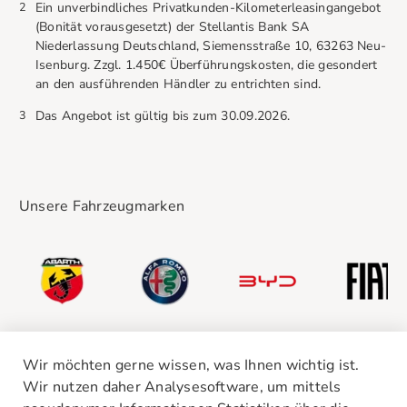
2
Ein unverbindliches Privatkunden-Kilometerleasingangebot
(Bonität vorausgesetzt) der Stellantis Bank SA
Niederlassung Deutschland, Siemensstraße 10, 63263 Neu-
Isenburg. Zzgl. 1.450€ Überführungskosten, die gesondert
an den ausführenden Händler zu entrichten sind.
3
Das Angebot ist gültig bis zum 30.09.2026.
Unsere Fahrzeugmarken
Wir möchten gerne wissen, was Ihnen wichtig ist.
Wir nutzen daher Analysesoftware, um mittels