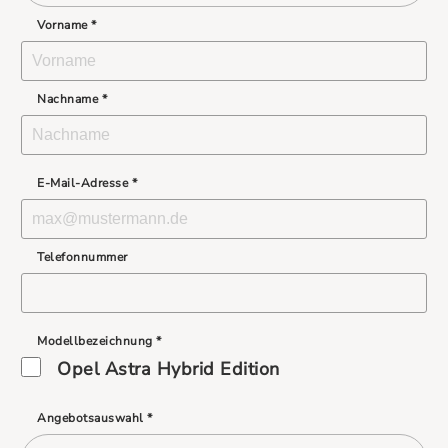
Vorname *
Nachname *
E-Mail-Adresse *
Telefonnummer
Modellbezeichnung *
Opel Astra Hybrid Edition
Angebotsauswahl *