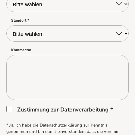
Standort *
Kommentar
Zustimmung zur Datenverarbeitung *
* Ja, ich habe die
Datenschutzerklärung
zur Kenntnis
genommen und bin damit einverstanden, dass die von mir