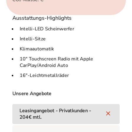
Ausstattungs-Highlights
Intelli-LED Scheinwerfer
Intelli-Sitze
Klimaautomatik
10" Touchscreen Radio mit Apple
CarPlay/Android Auto
16"-Leichtmetallräder
Unsere Angebote
Leasingangebot - Privatkunden -
204€ mtl.