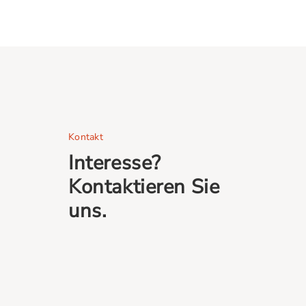
Kontakt
Interesse?
Kontaktieren Sie
uns.