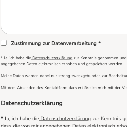
Zustimmung zur Datenverarbeitung *
* Ja, ich habe die
Datenschutzerklärung
zur Kenntnis genommen und b
angegebenen Daten elektronisch erhoben und gespeichert werden.
Meine Daten werden dabei nur streng zweckgebunden zur Bearbeitu
Mit dem Absenden des Kontaktformulars erkläre ich mich mit der Ve
Datenschutzerklärung
* Ja, ich habe die
Datenschutzerklärung
zur Kenntnis g
dass die von mir angegebenen Daten elektronisch erh