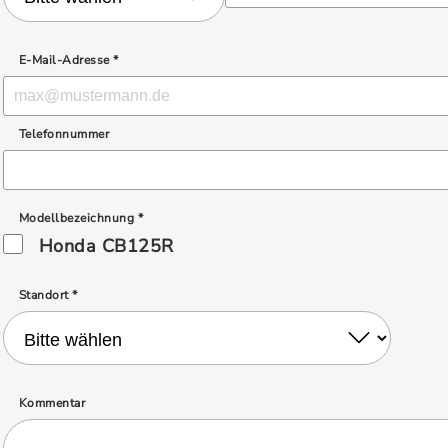
E-Mail-Adresse *
Telefonnummer
Modellbezeichnung *
Honda CB125R
Standort *
Kommentar