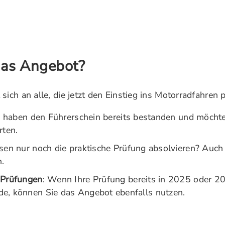
das Angebot?
sich an alle, die jetzt den Einstieg ins Motorradfahren 
e haben den Führerschein bereits bestanden und möchte
rten.
sen nur noch die praktische Prüfung absolvieren? Auc
n.
 Prüfungen
: Wenn Ihre Prüfung bereits in 2025 oder 20
e, können Sie das Angebot ebenfalls nutzen.