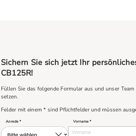
Sichern Sie sich jetzt Ihr persönlic
CB125R!
Füllen Sie das folgende Formular aus und unser Team 
setzen.
Felder mit einem * sind Pflichtfelder und müssen ausg
Anrede *
Vorname *