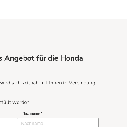
hes Angebot für die Honda
wird sich zeitnah mit Ihnen in Verbindung
efüllt werden
Nachname *