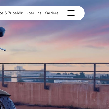
ce & Zubehör
Über uns
Karriere