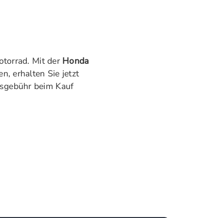
Motorrad. Mit der
Honda
n, erhalten Sie jetzt
gsgebühr beim Kauf